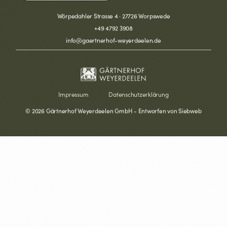
Wörpedahler Strasse 4 · 27726 Worpswede
+49 4792 3908
info@gaertnerhof-weyerdeelen.de
Impressum
Datenschutzerklärung
© 2026 Gärtnerhof Weyerdeelen GmbH - Entworfen von Siebweb